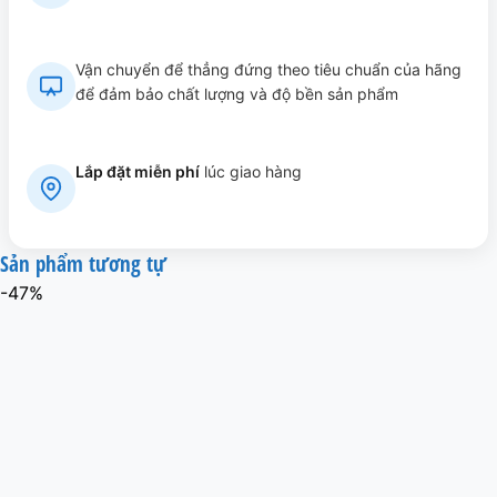
Vận chuyển để thẳng đứng theo tiêu chuẩn của hãng
để đảm bảo chất lượng và độ bền sản phẩm
Lắp đặt miễn phí
lúc giao hàng
Sản phẩm tương tự
-47%