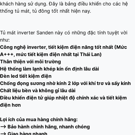
khách hàng sử dụng. Đây là bảng điều khiển cho các hệ
thống tủ mát, tủ đông tốt nhất hiện nay.
Tủ mát inverter Sanden này có những đặc tính tuyệt vời
như:
Công nghệ inverter, tiết kiệm điện năng tốt nhất (Mức
A+++, mức tiết kiệm điện nhất tại Thái Lan)
Thân thiện với môi trường
Hệ thống làm lạnh khép kín ổn định lâu dài
Đèn led tiết kiệm điện
Chống đọng sương nhờ kính 2 lớp với khí trơ và sấy kính
Chất liệu bền và không gỉ lâu dài
Điều khiển điện tử giúp nhiệt độ chính xác và tiết kiệm
điện hơn
Lợi ích của mua hàng chính hãng:
–> Bảo hành chính hãng, nhanh chóng
–> Giao hàng nhanh