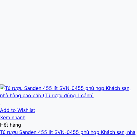
Add to Wishlist
Xem nhanh
Hết hàng
Tủ rượu Sanden 455 lít SVN-0455 phù hợp Khách sạn, nhà