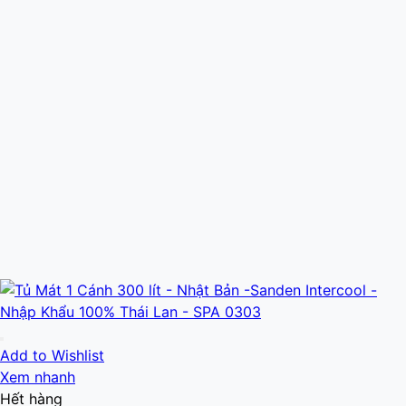
Add to Wishlist
Xem nhanh
Hết hàng