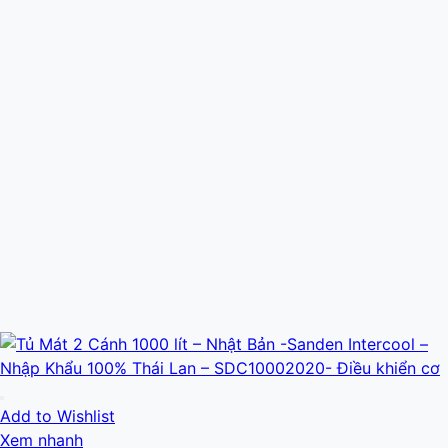
Add to Wishlist
Xem nhanh