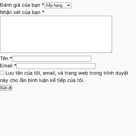
Đánh giá của bạn
*
Nhận xét của bạn
*
Tên
*
Email
*
Lưu tên của tôi, email, và trang web trong trình duyệt
này cho lần bình luận kế tiếp của tôi.