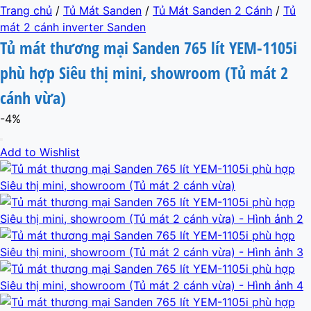
Trang chủ
/
Tủ Mát Sanden
/
Tủ Mát Sanden 2 Cánh
/
Tủ
mát 2 cánh inverter Sanden
Tủ mát thương mại Sanden 765 lít YEM-1105i
phù hợp Siêu thị mini, showroom (Tủ mát 2
cánh vừa)
-4%
Add to Wishlist