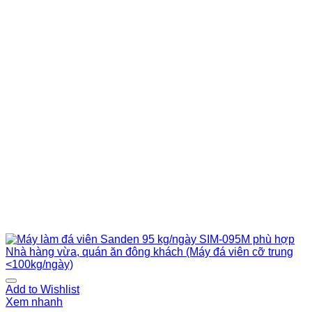
Add to Wishlist
Xem nhanh