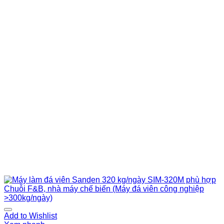
Add to Wishlist