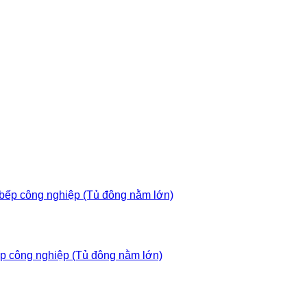
p công nghiệp (Tủ đông nằm lớn)