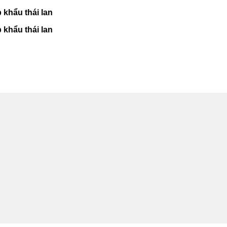
 khẩu thái lan
 khẩu thái lan