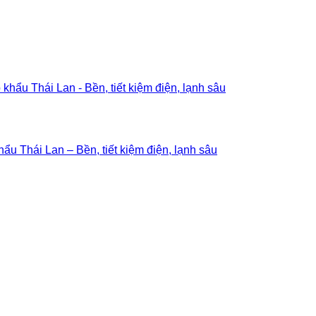
u Thái Lan – Bền, tiết kiệm điện, lạnh sâu