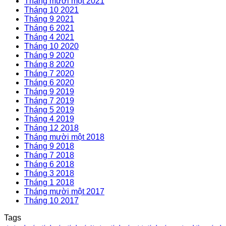
Tháng mười một 2021
Tháng 10 2021
Tháng 9 2021
Tháng 6 2021
Tháng 4 2021
Tháng 10 2020
Tháng 9 2020
Tháng 8 2020
Tháng 7 2020
Tháng 6 2020
Tháng 9 2019
Tháng 7 2019
Tháng 5 2019
Tháng 4 2019
Tháng 12 2018
Tháng mười một 2018
Tháng 9 2018
Tháng 7 2018
Tháng 6 2018
Tháng 3 2018
Tháng 1 2018
Tháng mười một 2017
Tháng 10 2017
Tags