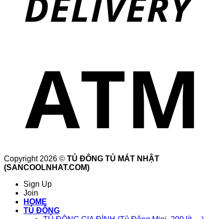
Copyright 2026 ©
TỦ ĐÔNG TỦ MÁT NHẬT
(SANCOOLNHAT.COM)
Sign Up
Join
HOME
TỦ ĐÔNG