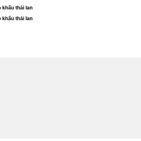
 khẩu thái lan
 khẩu thái lan