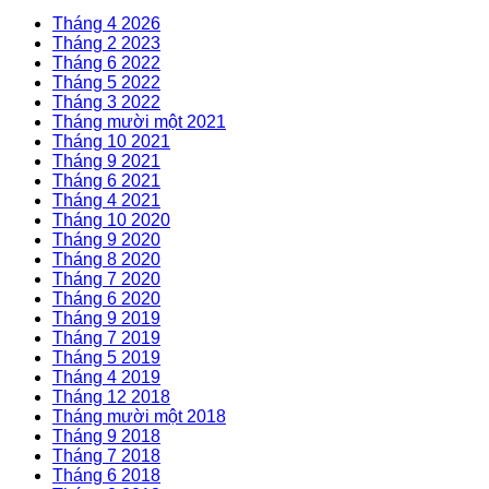
Tháng 4 2026
Tháng 2 2023
Tháng 6 2022
Tháng 5 2022
Tháng 3 2022
Tháng mười một 2021
Tháng 10 2021
Tháng 9 2021
Tháng 6 2021
Tháng 4 2021
Tháng 10 2020
Tháng 9 2020
Tháng 8 2020
Tháng 7 2020
Tháng 6 2020
Tháng 9 2019
Tháng 7 2019
Tháng 5 2019
Tháng 4 2019
Tháng 12 2018
Tháng mười một 2018
Tháng 9 2018
Tháng 7 2018
Tháng 6 2018